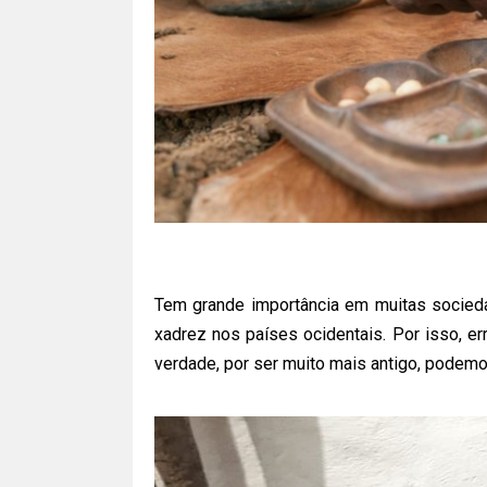
Tem grande importância em muitas socieda
xadrez nos países ocidentais. Por isso, e
verdade, por ser muito mais antigo, podemo