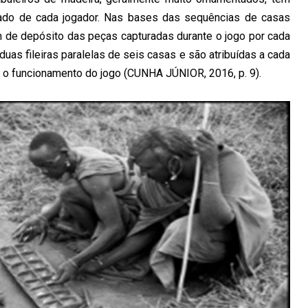
lado de cada jogador. Nas bases das sequências de casas
de depósito das peças capturadas durante o jogo por cada
uas fileiras paralelas de seis casas e são atribuídas a cada
 o funcionamento do jogo (CUNHA JÚNIOR, 2016, p. 9).