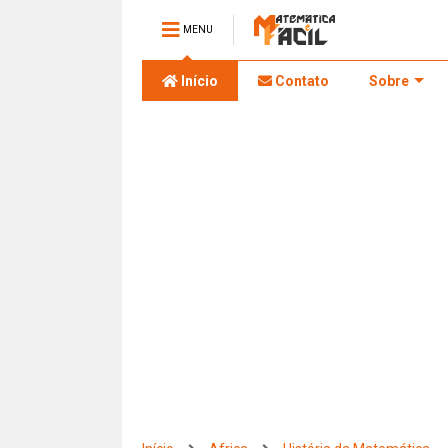
MENU
Início
Contato
Sobre