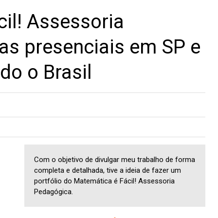
il! Assessoria
as presenciais em SP e
do o Brasil
Com o objetivo de divulgar meu trabalho de forma
completa e detalhada, tive a ideia de fazer um
portfólio do Matemática é Fácil! Assessoria
Pedagógica.