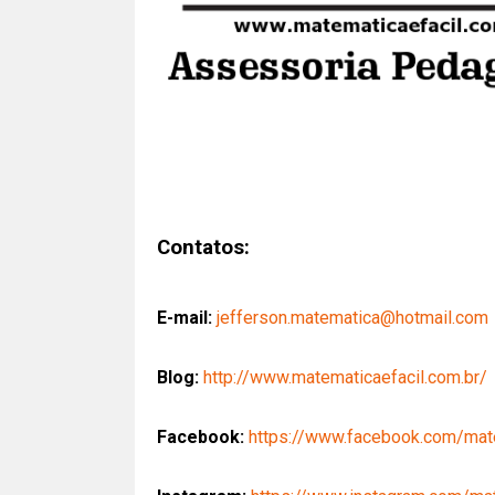
Contatos:
E-mail:
jefferson.matematica@hotmail.com
Blog:
http://www.matematicaefacil.com.br/
Facebook:
https://www.facebook.com/mate