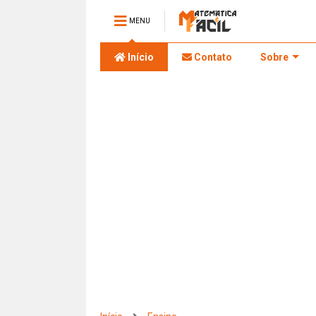
MENU
Início
Contato
Sobre