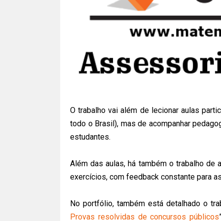
O trabalho vai além de lecionar aulas part
todo o Brasil), mas de acompanhar pedag
estudantes.
Além das aulas, há também o trabalho de 
exercícios, com feedback constante para a
No portfólio, também está detalhado o tra
Provas resolvidas de concursos públicos