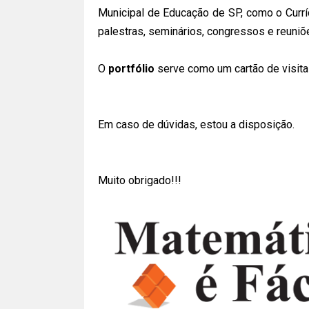
Municipal de Educação de SP, como o Curríc
palestras, seminários, congressos e reun
O
portfólio
serve como um cartão de visita
Em caso de dúvidas, estou a disposição.
Muito obrigado!!!