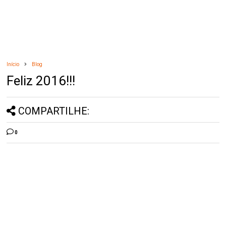
Início
Blog
Feliz 2016!!!
COMPARTILHE:
0