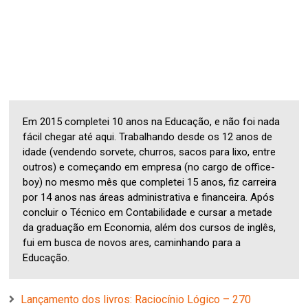
Em 2015 completei 10 anos na Educação, e não foi nada
fácil chegar até aqui. Trabalhando desde os 12 anos de
idade (vendendo sorvete, churros, sacos para lixo, entre
outros) e começando em empresa (no cargo de office-
boy) no mesmo mês que completei 15 anos, fiz carreira
por 14 anos nas áreas administrativa e financeira. Após
concluir o Técnico em Contabilidade e cursar a metade
da graduação em Economia, além dos cursos de inglês,
fui em busca de novos ares, caminhando para a
Educação.
Lançamento dos livros: Raciocínio Lógico – 270