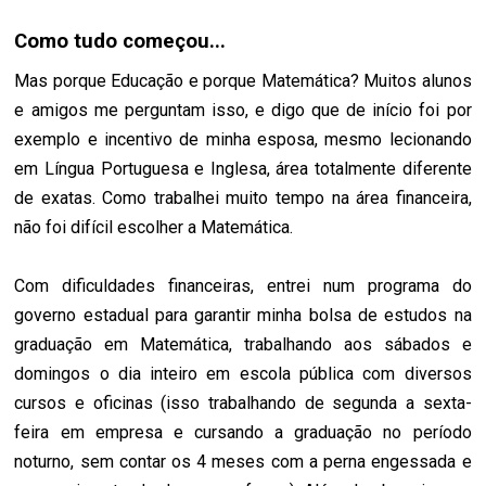
Como tudo começou...
Mas porque Educação e porque Matemática? Muitos alunos
e amigos me perguntam isso, e digo que de início foi por
exemplo e incentivo de minha esposa, mesmo lecionando
em Língua Portuguesa e Inglesa, área totalmente diferente
de exatas. Como trabalhei muito tempo na área financeira,
não foi difícil escolher a Matemática.
Com dificuldades financeiras, entrei num programa do
governo estadual para garantir minha bolsa de estudos na
graduação em Matemática, trabalhando aos sábados e
domingos o dia inteiro em escola pública com diversos
cursos e oficinas (isso trabalhando de segunda a sexta-
feira em empresa e cursando a graduação no período
noturno, sem contar os 4 meses com a perna engessada e