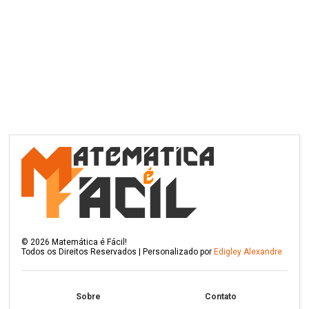
©
2026
Matemática é Fácil!
Todos os Direitos Reservados | Personalizado por
Edigley Alexandre
Sobre
Contato