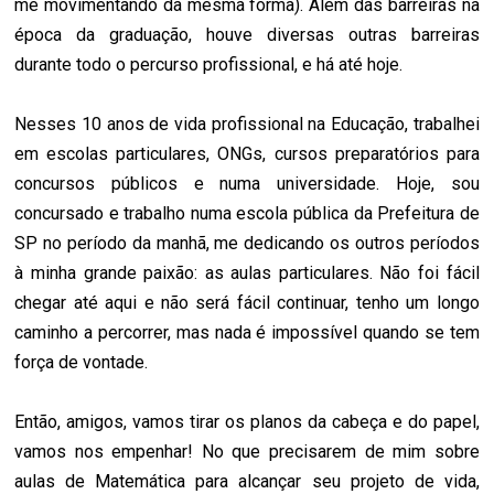
me movimentando da mesma forma). Além das barreiras na
época da graduação, houve diversas outras barreiras
durante todo o percurso profissional, e há até hoje.
Nesses 10 anos de vida profissional na Educação, trabalhei
em escolas particulares, ONGs, cursos preparatórios para
concursos públicos e numa universidade. Hoje, sou
concursado e trabalho numa escola pública da Prefeitura de
SP no período da manhã, me dedicando os outros períodos
à minha grande paixão: as aulas particulares. Não foi fácil
chegar até aqui e não será fácil continuar, tenho um longo
caminho a percorrer, mas nada é impossível quando se tem
força de vontade.
Então, amigos, vamos tirar os planos da cabeça e do papel,
vamos nos empenhar! No que precisarem de mim sobre
aulas de Matemática para alcançar seu projeto de vida,