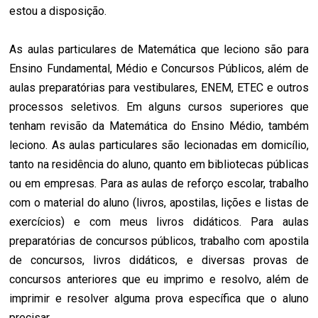
estou a disposição.
As aulas particulares de Matemática que leciono são para
Ensino Fundamental, Médio e Concursos Públicos, além de
aulas preparatórias para vestibulares, ENEM, ETEC e outros
processos seletivos. Em alguns cursos superiores que
tenham revisão da Matemática do Ensino Médio, também
leciono. As aulas particulares são lecionadas em domicílio,
tanto na residência do aluno, quanto em bibliotecas públicas
ou em empresas. Para as aulas de reforço escolar, trabalho
com o material do aluno (livros, apostilas, lições e listas de
exercícios) e com meus livros didáticos. Para aulas
preparatórias de concursos públicos, trabalho com apostila
de concursos, livros didáticos, e diversas provas de
concursos anteriores que eu imprimo e resolvo, além de
imprimir e resolver alguma prova específica que o aluno
precisar.