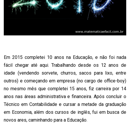
Em 2015 completei 10 anos na Educação, e não foi nada
fácil chegar até aqui. Trabalhando desde os 12 anos de
idade (vendendo sorvete, churros, sacos para lixo, entre
outros) e começando em empresa (no cargo de office-boy)
no mesmo mês que completei 15 anos, fiz carreira por 14
anos nas áreas administrativa e financeira. Após concluir o
Técnico em Contabilidade e cursar a metade da graduação
em Economia, além dos cursos de inglês, fui em busca de
novos ares, caminhando para a Educação.