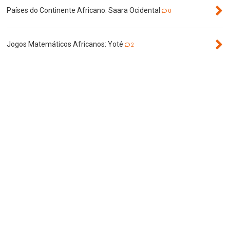
Países do Continente Africano: Saara Ocidental
0
Jogos Matemáticos Africanos: Yoté
2