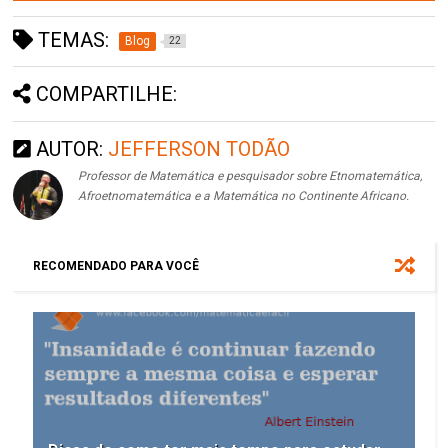
TEMAS:
Blog
22
COMPARTILHE:
AUTOR:
JEFFERSON TODÃO
Professor de Matemática e pesquisador sobre Etnomatemática,
Afroetnomatemática e a Matemática no Continente Africano.
RECOMENDADO PARA VOCÊ