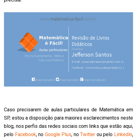
Caso precisarem de aulas particulares de Matemática em
SP, estou a disposição para maiores esclarecimentos neste
blog, nos perfis das redes sociais com links que estão aqui,
pelo
Facebook
, no
Google Plus
, no
Twitter
ou pelo
Linkedin
,