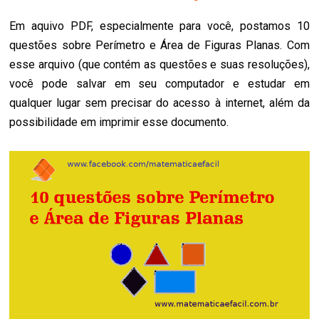
Em aquivo PDF, especialmente para você, postamos 10
questões sobre Perímetro e Área de Figuras Planas. Com
esse arquivo (que contém as questões e suas resoluções),
você pode salvar em seu computador e estudar em
qualquer lugar sem precisar do acesso à internet, além da
possibilidade em imprimir esse documento.