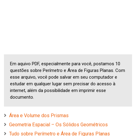
Em aquivo PDF, especialmente para você, postamos 10
questões sobre Perímetro e Área de Figuras Planas. Com
esse arquivo, você pode salvar em seu computador e
estudar em qualquer lugar sem precisar do acesso à
internet, além da possibilidade em imprimir esse
documento.
Área e Volume dos Prismas
Geometria Espacial – Os Sólidos Geométricos
Tudo sobre Perímetro e Área de Figuras Planas