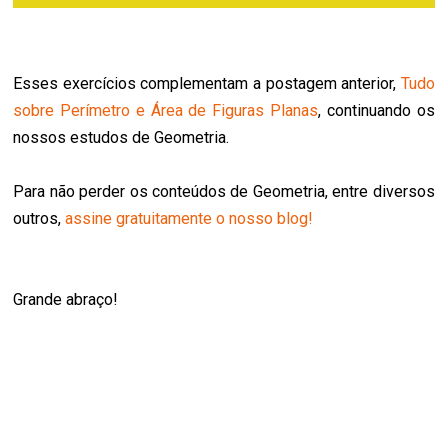
Esses exercícios complementam a postagem anterior,
Tudo
sobre Perímetro e Área de Figuras Planas
, continuando os
nossos estudos de Geometria.
Para não perder os conteúdos de Geometria, entre diversos
outros,
assine gratuitamente o nosso blog!
Grande abraço!