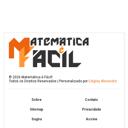
©
2026
Matemática é Fácil!
Todos os Direitos Reservados | Personalizado por
Edigley Alexandre
Sobre
Contato
Sitemap
Privacidade
Sugira
Assine