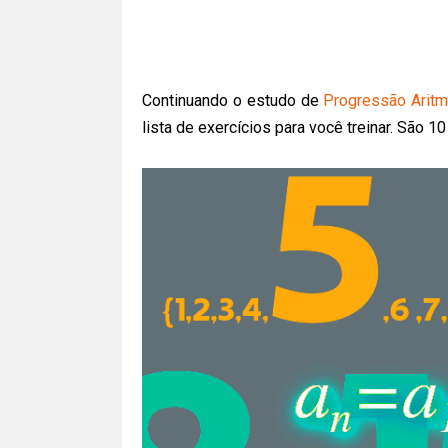
Continuando o estudo de
Progressão Aritmé
lista de exercícios para você treinar. São 