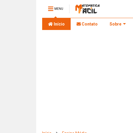
MENU
Início
Contato
Sobre