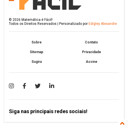
©
2026
Matemática é Fácil!
Todos os Direitos Reservados | Personalizado por
Edigley Alexandre
Sobre
Contato
Sitemap
Privacidade
Sugira
Assine
Siga nas principais redes sociais!