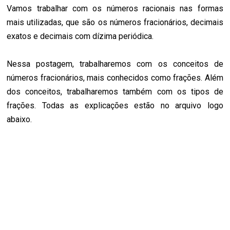
Vamos trabalhar com os números racionais nas formas
mais utilizadas, que são os números fracionários, decimais
exatos e decimais com dízima periódica.
Nessa postagem, trabalharemos com os conceitos de
números fracionários, mais conhecidos como frações. Além
dos conceitos, trabalharemos também com os tipos de
frações. Todas as explicações estão no arquivo logo
abaixo.