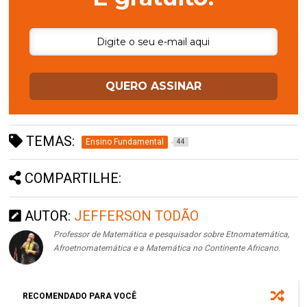
QUERO ASSINAR
TEMAS:
Ensino Fundamental
44
COMPARTILHE:
AUTOR:
JEFFERSON TODÃO
Professor de Matemática e pesquisador sobre Etnomatemática,
Afroetnomatemática e a Matemática no Continente Africano.
RECOMENDADO PARA VOCÊ