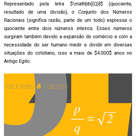
Representado pela letra $\mathbb{(Q)}$ (quociente,
resultado de uma divisão), o Conjunto dos Números
Racionais (significa razão, parte de um todo) expressa o
quociente entre dois números inteiros. Esses números
surgiram também devido a expansão do comércio e com a
necessidade do ser humano medir e dividir em diversas
situações do cotidiano, isso a mais de $4.000$ anos no
Antigo Egito.