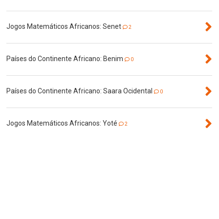
Jogos Matemáticos Africanos: Senet
2
Países do Continente Africano: Benim
0
Países do Continente Africano: Saara Ocidental
0
Jogos Matemáticos Africanos: Yoté
2