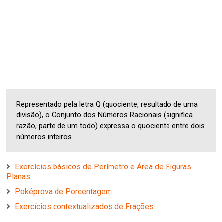
Representado pela letra Q (quociente, resultado de uma
divisão), o Conjunto dos Números Racionais (significa
razão, parte de um todo) expressa o quociente entre dois
números inteiros.
Exercícios básicos de Perímetro e Área de Figuras
Planas
Poképrova de Porcentagem
Exercícios contextualizados de Frações