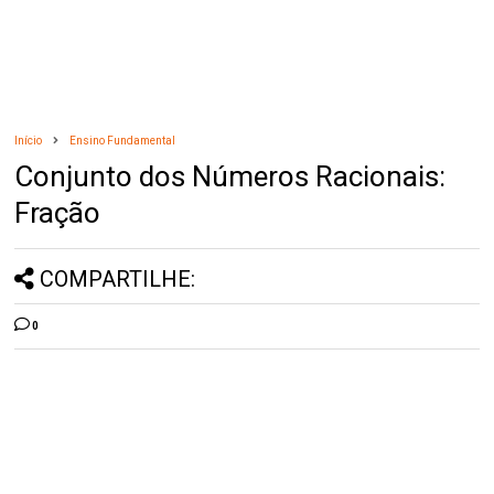
Início
Ensino Fundamental
Conjunto dos Números Racionais:
Fração
COMPARTILHE:
0