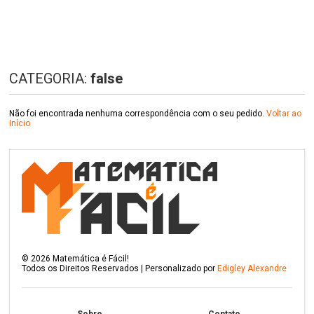
CATEGORIA:
false
Não foi encontrada nenhuma correspondência com o seu pedido.
Voltar ao
Início
©
2026
Matemática é Fácil!
Todos os Direitos Reservados | Personalizado por
Edigley Alexandre
Sobre
Contato